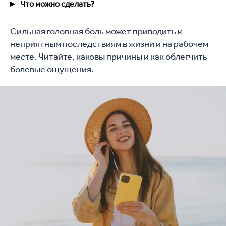
Что можно сделать?
Сильная головная боль может приводить к
неприятным последствиям в жизни и на рабочем
месте. Читайте, каковы причины и как облегчить
болевые ощущения.