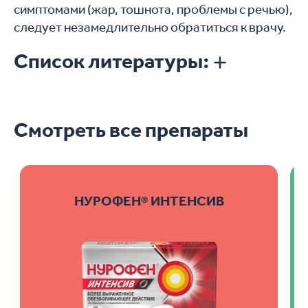
симптомами (жар, тошнота, проблемы с речью),
следует незамедлительно обратиться к врачу.
Список литературы:
Смотреть все препараты
НУРОФЕН® ИНТЕНСИВ