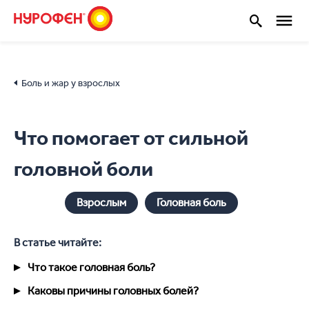
Боль и жар у взрослых
Что помогает от сильной
головной боли
Взрослым
Головная боль
В статье читайте:
Что такое головная боль?
Каковы причины головных болей?