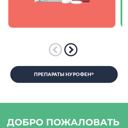
ПРЕПАРАТЫ НУРОФЕН®
ДОБРО ПОЖАЛОВАТЬ