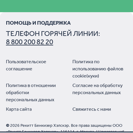
ПОМОЩЬ И ПОДДЕРЖКА
ТЕЛЕФОН ГОРЯЧЕЙ ЛИНИИ:
8 800 200 82 20
Пользовательское
Политика по
соглашение
использованию файлов
cookie(куки)
Политика в отношении
Согласие на обработку
обработки
персональных данных
персональных данных
Карта сайта
Свяжитесь с нами
©
2026 Рекитт Бенкизер Хэлскэр. Все права защищены ООО
«Рекитт Бенкизер Хэлскэр», 115114, г. Москва, Шлюзовая наб.