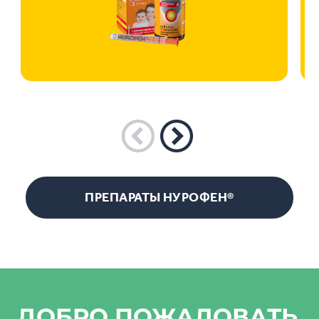
ПРЕПАРАТЫ НУРОФЕН®
ДОБРО ПОЖАЛОВАТЬ