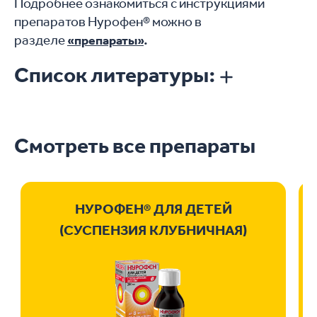
Подробнее ознакомиться с инструкциями
препаратов Нурофен® можно в
разделе
«препараты»
.
Список литературы:
Смотреть все препараты
НУРОФЕН® ДЛЯ ДЕТЕЙ
(СУСПЕНЗИЯ КЛУБНИЧНАЯ)