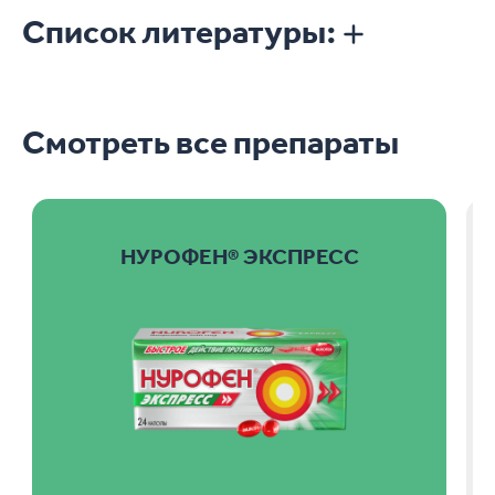
Список литературы:
Смотреть все препараты
НУРОФЕН® ЭКСПРЕСС