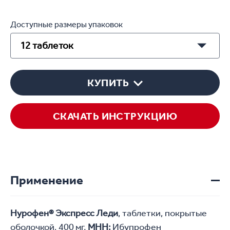
Доступные размеры упаковок
12 таблеток
КУПИТЬ
СКАЧАТЬ ИНСТРУКЦИЮ
Применение
Нурофен® Экспресс Леди
, таблетки, покрытые 
оболочкой, 400 мг. 
МНН:
 Ибупрофен