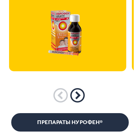
ПРЕПАРАТЫ НУРОФЕН®