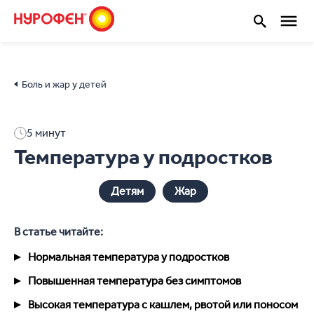
Боль и жар у детей
5
минут
Температура у подростков
Детям
Жар
В статье читайте:
Нормальная температура у подростков
Повышенная температура без симптомов
Высокая температура с кашлем, рвотой или поносом