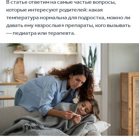
В статье ответим на самые частые вопросы,
которые интересуют родителей: какая
температура нормальна для подростка, можно ли
давать ему «взрослые» препараты, кого вызывать
— педиатра или терапевта.