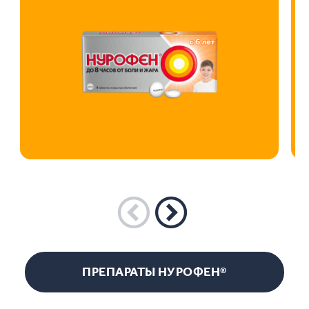
ПРЕПАРАТЫ НУРОФЕН®