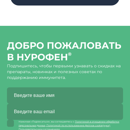
ДОБРО ПОЖАЛОВАТЬ
В НУРОФЕН
®
Подпишитесь, чтобы первыми узнавать о скидках на
препараты, новинках и полезных советах по
поддержанию иммунитета.
Нажимая «Подписаться», вы соглашаетесь с
Политикой в отношении обработки
персональных данных
,
Политикой по использованию файлов cookie(куки)
.
Пользовательским соглашением