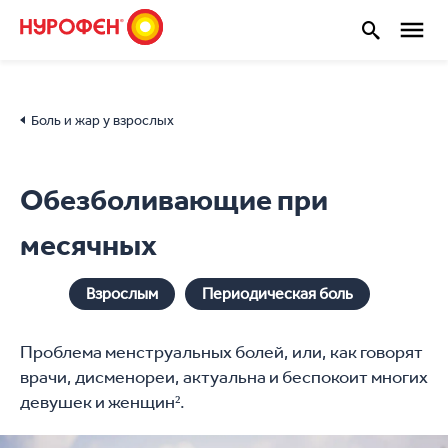
Боль и жар у взрослых
Обезболивающие при
месячных
Взрослым
Периодическая боль
Проблема менструальных болей, или, как говорят
врачи, дисменореи, актуальна и беспокоит многих
девушек и женщин².