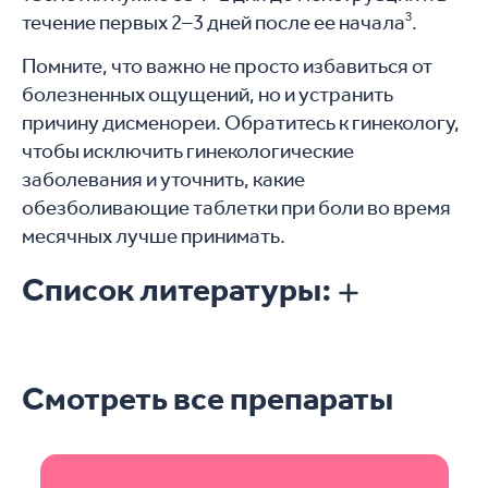
течение первых 2–3 дней после ее начала
3
.
Помните, что важно не просто избавиться от
болезненных ощущений, но и устранить
причину дисменореи. Обратитесь к гинекологу,
чтобы исключить гинекологические
заболевания и уточнить, какие
обезболивающие таблетки при боли во время
месячных лучше принимать.
Список литературы:
Смотреть все препараты