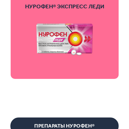
НУРОФЕН® ЭКСПРЕСС ЛЕДИ
ПРЕПАРАТЫ НУРОФЕН®