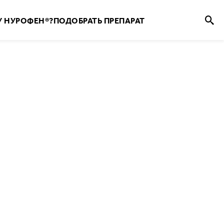
 НУРОФЕН®?
ПОДОБРАТЬ ПРЕПАРАТ