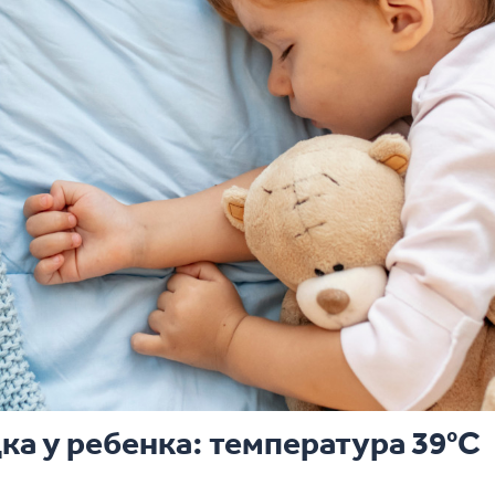
ка у ребенка: температура 39°С