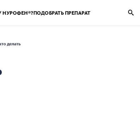
 НУРОФЕН®?
ПОДОБРАТЬ ПРЕПАРАТ
что делать
о