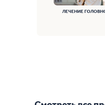
ЛЕЧЕНИЕ ГОЛОВН
Смотреть все п