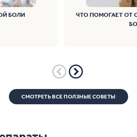
ОЙ БОЛИ
ЧТО ПОМОГАЕТ ОТ
Б
СМОТРЕТЬ ВСЕ ПОЛЗНЫЕ СОВЕТЫ
репараты